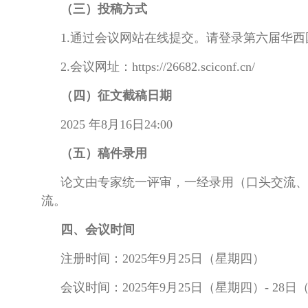
（三）投稿方式
1.通过会议网站在线提交。请登录第六届华
2.会议网址：https://26682.sciconf.cn/
（四）征文截稿日期
2025 年8月16日24:00
（五）稿件录用
论文由专家统一评审，一经录用（口头交流、
流。
四、会议时间
注册时间：2025年9月25日（星期四）
会议时间：2025年9月25日（星期四）- 28