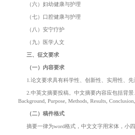
（六）妇幼健康与护理
（七）口腔健康与护理
（八）安宁疗护
（九）医学人文
三、征文要求
（一）内容要求
1.论文要求具有科学性、创新性、实用性、
2.中英文摘要投稿。中文摘要内容应包括背景
Background, Purpose, Methods, Results, Conclus
（二）稿件格式
摘要一律为word格式，中文文字用宋体，小四号