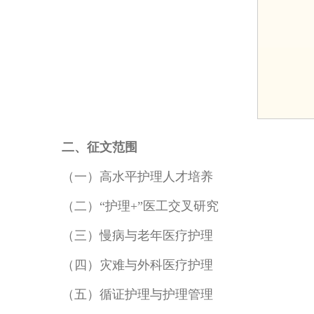
二、征文范围
（一）高水平护理人才培养
（二）“护理+”医工交叉研究
（三）慢病与老年医疗护理
（四）灾难与外科医疗护理
（五）循证护理与护理管理