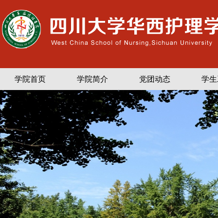
学院首页
学院简介
党团动态
学生