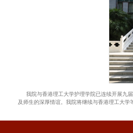
我院与香港理工大学护理学院已连续开展九届
及师生的深厚情谊。我院将继续与香港理工大学