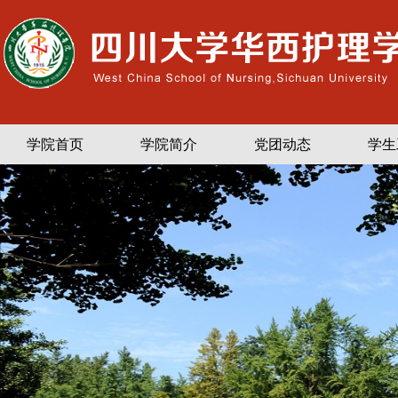
学院首页
学院简介
党团动态
学生