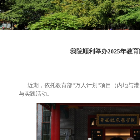
我院顺利举办2025年教
近期，依托教育部“万人计划”项目（内地与
与实践活动。