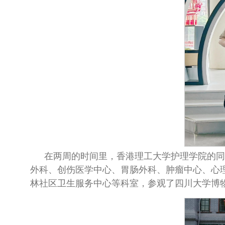
在两周的时间里，香港理工大学护理学院的同
外科、创伤医学中心、胃肠外科、肿瘤中心、心
林社区卫生服务中心等科室，参观了四川大学博