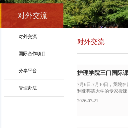
对外交流
对外交流
对外交流
国际合作项目
分享平台
护理学院三门国际课
7月6日-7月10日，
管理办法
利亚邦德大学的专家授课。“四
2026-07-21