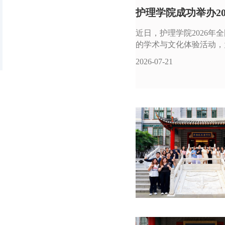
护理学院成功举办2
近日，护理学院2026
的学术与文化体验活动，
2026-07-21