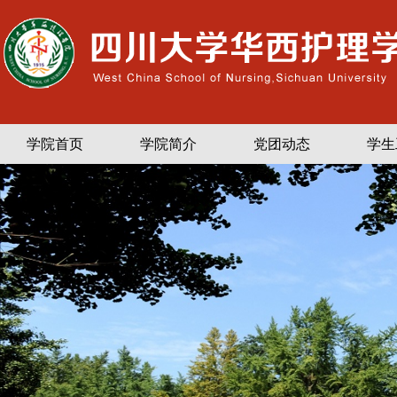
学院首页
学院简介
党团动态
学生