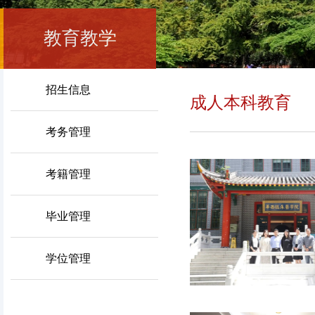
教育教学
招生信息
成人本科教育
考务管理
考籍管理
毕业管理
学位管理