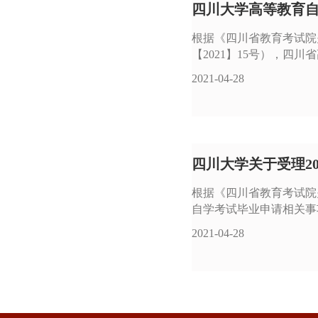
四川大学高等教育自学
根据《四川省教育考试院
【2021】15号），四
2021-04-28
四川大学关于受理20
根据《四川省教育考试院
自学考试毕业申请相关事项
2021-04-28