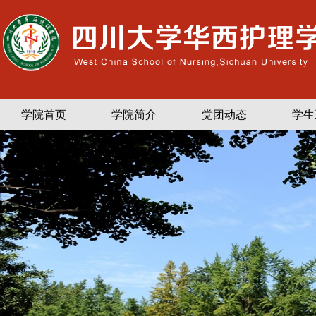
学院首页
学院简介
党团动态
学生