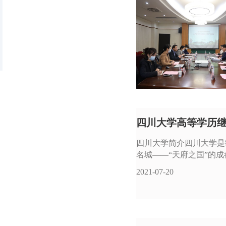
四川大学高等学历继
四川大学简介四川大学是
名城——“天府之国”的
2021-07-20