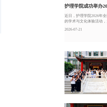
护理学院成功举办2
近日，护理学院2026
的学术与文化体验活动，
2026-07-21