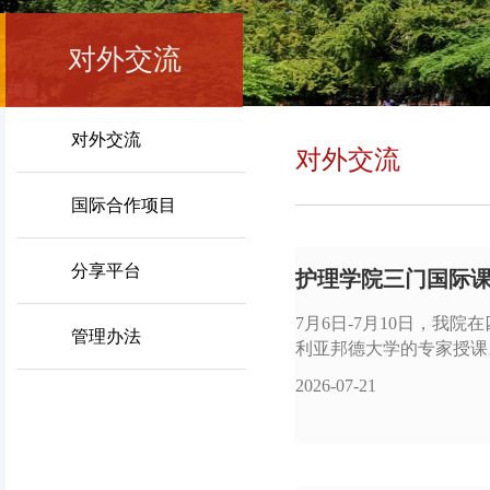
对外交流
对外交流
对外交流
国际合作项目
分享平台
护理学院三门国际课
7月6日-7月10日，
管理办法
利亚邦德大学的专家授课。“四
2026-07-21