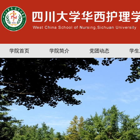
学院首页
学院简介
党团动态
学生