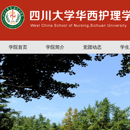
学院首页
学院简介
党团动态
学生