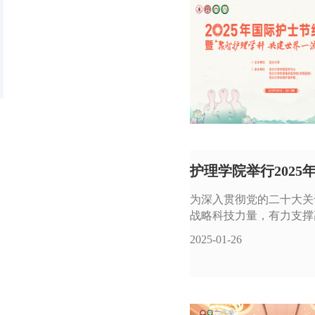
护理学院举行2025
为深入贯彻党的二十大关于
战略科技力量，有力支撑
2025-01-26