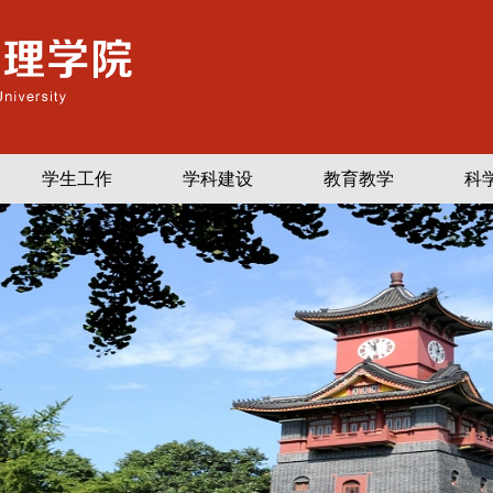
学生工作
学科建设
教育教学
科