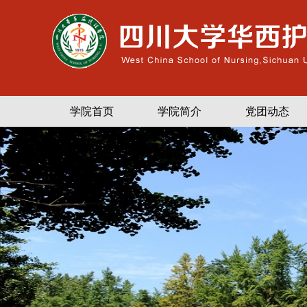
学院首页
学院简介
党团动态