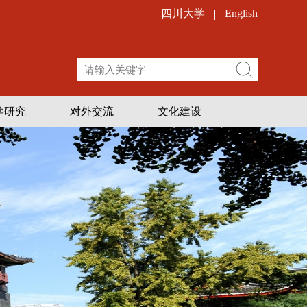
四川大学
English
学研究
对外交流
文化建设