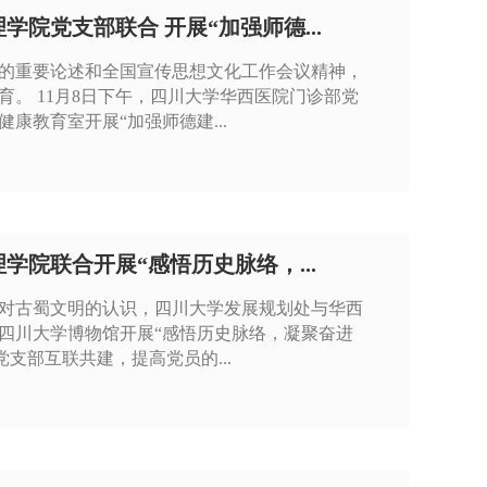
院党支部联合 开展“加强师德...
的重要论述和全国宣传思想文化工作会议精神，
。 11月8日下午，四川大学华西医院门诊部党
康教育室开展“加强师德建...
院联合开展“感悟历史脉络，...
对古蜀文明的认识，四川大学发展规划处与华西
员赴四川大学博物馆开展“感悟历史脉络，凝聚奋进
支部互联共建，提高党员的...