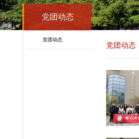
党团动态
党团动态
党团动态