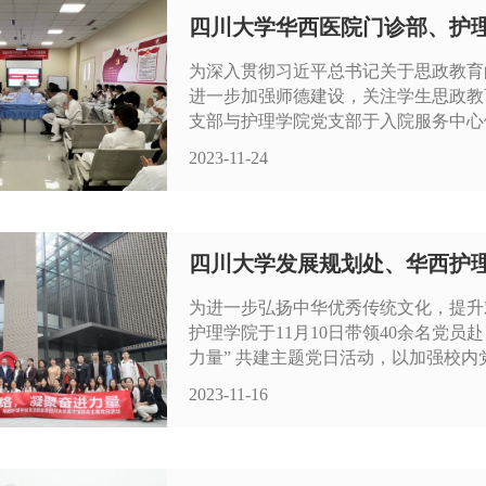
四川大学华西医院门诊部、护理学
为深入贯彻习近平总书记关于思政教育
进一步加强师德建设，关注学生思政教育
支部与护理学院党支部于入院服务中心健
2023-11-24
四川大学发展规划处、华西护理学
为进一步弘扬中华优秀传统文化，提升
护理学院于11月10日带领40余名党
力量” 共建主题党日活动，以加强校内党
2023-11-16