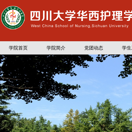
学院首页
学院简介
党团动态
学生