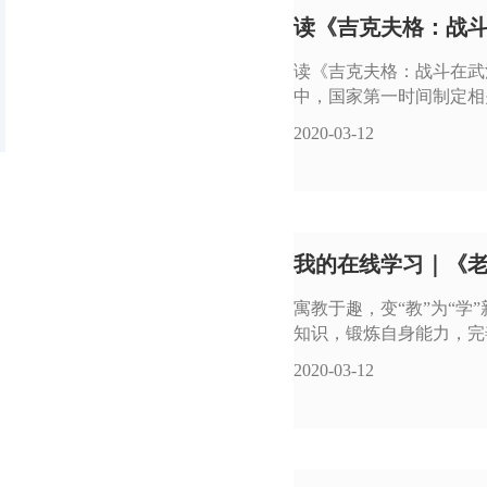
读《吉克夫格：战斗
读《吉克夫格：战斗在武
中，国家第一时间制定相
2020-03-12
我的在线学习｜《
寓教于趣，变“教”为“
知识，锻炼自身能力，完
2020-03-12