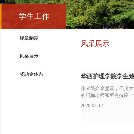
学生工作
规章制度
风采展示
风采展示
奖助金体系
华西护理学院学生
作者简介李旻露，四川大
的冯梅老师和所有抗疫一线
2020-03-12