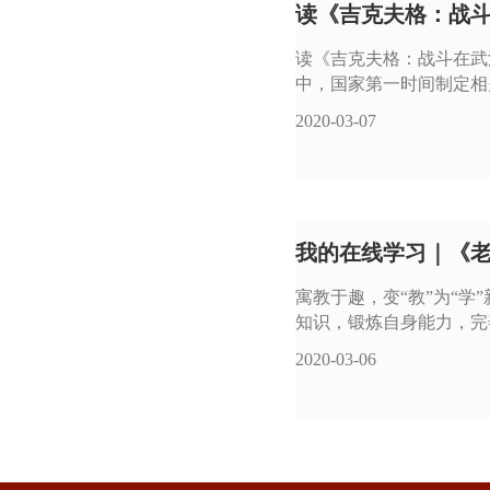
读《吉克夫格：战斗
读《吉克夫格：战斗在武
中，国家第一时间制定相
2020-03-07
我的在线学习｜《
寓教于趣，变“教”为“
知识，锻炼自身能力，完
2020-03-06